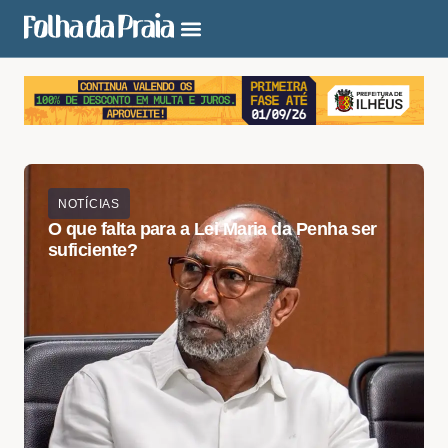
NOTÍCIAS
O que falta para a Lei Maria da Penha ser
suficiente?