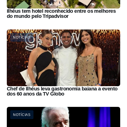
Ilhéus tem hotel reconhecido entre os melhores
do mundo pelo Tripadvisor
NOTÍCIAS
Chef de Ilhéus leva gastronomia baiana a evento
dos 60 anos da TV Globo
NOTÍCIAS