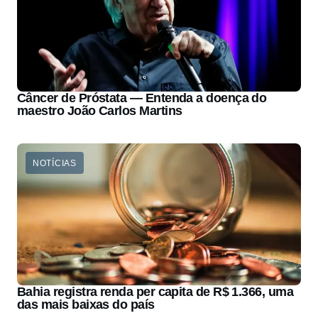
Câncer de Próstata — Entenda a doença do
maestro João Carlos Martins
NOTÍCIAS
Bahia registra renda per capita de R$ 1.366, uma
das mais baixas do país