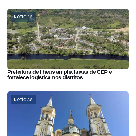
NOTÍCIAS
Prefeitura de Ilhéus amplia faixas de CEP e
fortalece logística nos distritos
NOTÍCIAS