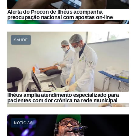
Alerta do Procon de Ilhéus acompanha
preocupação nacional com apostas on-line
SAÚDE
Ilhéus amplia atendimento especializado para
pacientes com dor crônica na rede municipal
NOTÍCIAS