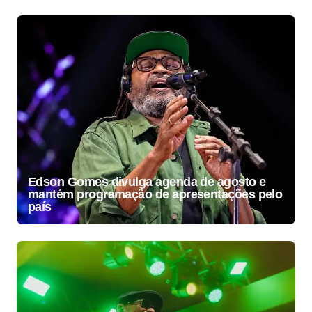
Edson Gomes divulga agenda de agosto e
mantém programação de apresentações pelo
país