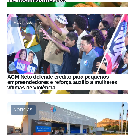
POLÍTICA
ACM Neto defende crédito para pequenos
empreendedores e reforça auxílio a mulheres
vítimas de violência
NOTÍCIAS