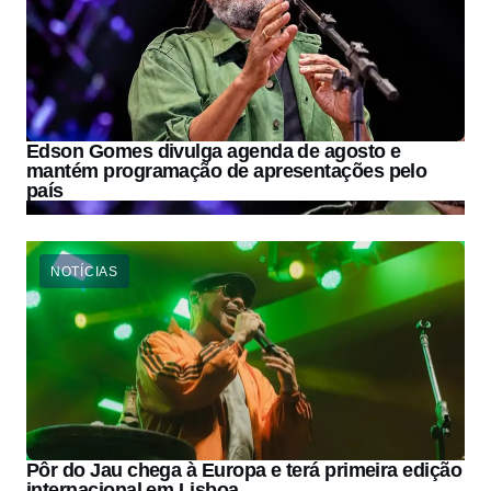
Edson Gomes divulga agenda de agosto e
mantém programação de apresentações pelo
país
NOTÍCIAS
Pôr do Jau chega à Europa e terá primeira edição
internacional em Lisboa