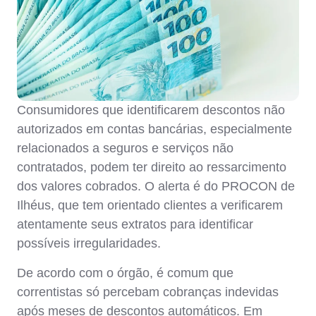
Consumidores que identificarem descontos não
autorizados em contas bancárias, especialmente
relacionados a seguros e serviços não
contratados, podem ter direito ao ressarcimento
dos valores cobrados. O alerta é do PROCON de
Ilhéus, que tem orientado clientes a verificarem
atentamente seus extratos para identificar
possíveis irregularidades.
De acordo com o órgão, é comum que
correntistas só percebam cobranças indevidas
após meses de descontos automáticos. Em