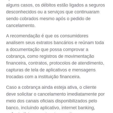
alguns casos, os débitos estão ligados a seguros
desconhecidos ou a serviços que continuaram
sendo cobrados mesmo após o pedido de
cancelamento.
A recomendação é que os consumidores
analisem seus extratos bancários e reúnam toda
a documentação que possa comprovar a
cobrança, como registros de movimentação
financeira, contratos, protocolos de atendimento,
capturas de tela de aplicativos e mensagens
trocadas com a instituição financeira.
Caso a cobrança ainda esteja ativa, o cliente
deve solicitar o cancelamento imediatamente por
meio dos canais oficiais disponibilizados pelo
banco, incluindo aplicativo, internet banking,