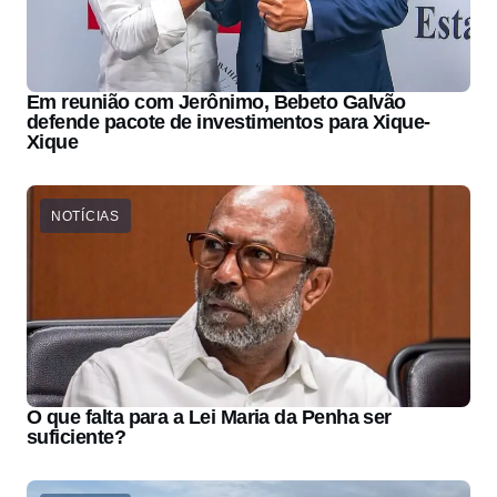
Em reunião com Jerônimo, Bebeto Galvão
defende pacote de investimentos para Xique-
Xique
NOTÍCIAS
O que falta para a Lei Maria da Penha ser
suficiente?