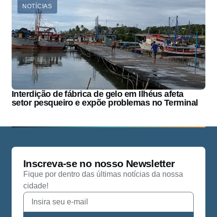
NOTÍCIAS
Interdição de fábrica de gelo em Ilhéus afeta
setor pesqueiro e expõe problemas no Terminal
Inscreva-se no nosso Newsletter
Fique por dentro das últimas notícias da nossa
cidade!