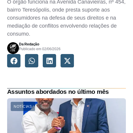
O órgão funciona na Avenida Canavieiras, nº 454,
bairro Teresópolis, onde presta suporte aos
consumidores na defesa de seus direitos e na
mediação de conflitos envolvendo relações de
consumo.
Da Redação
Publicado em
02/06/2026
Assuntos abordados no último mês
NOTÍCIAS