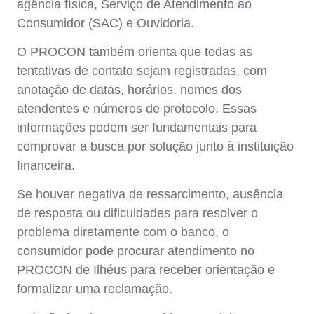
agência física, Serviço de Atendimento ao
Consumidor (SAC) e Ouvidoria.
O PROCON também orienta que todas as
tentativas de contato sejam registradas, com
anotação de datas, horários, nomes dos
atendentes e números de protocolo. Essas
informações podem ser fundamentais para
comprovar a busca por solução junto à instituição
financeira.
Se houver negativa de ressarcimento, ausência
de resposta ou dificuldades para resolver o
problema diretamente com o banco, o
consumidor pode procurar atendimento no
PROCON de Ilhéus para receber orientação e
formalizar uma reclamação.