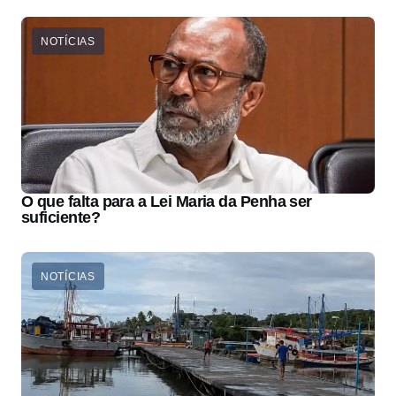
NOTÍCIAS
O que falta para a Lei Maria da Penha ser
suficiente?
NOTÍCIAS