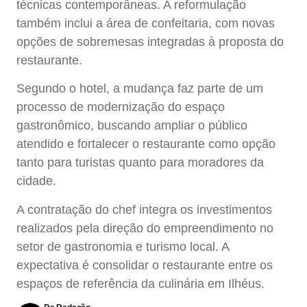
técnicas contemporâneas. A reformulação
também inclui a área de confeitaria, com novas
opções de sobremesas integradas à proposta do
restaurante.
Segundo o hotel, a mudança faz parte de um
processo de modernização do espaço
gastronômico, buscando ampliar o público
atendido e fortalecer o restaurante como opção
tanto para turistas quanto para moradores da
cidade.
A contratação do chef integra os investimentos
realizados pela direção do empreendimento no
setor de gastronomia e turismo local. A
expectativa é consolidar o restaurante entre os
espaços de referência da culinária em Ilhéus.