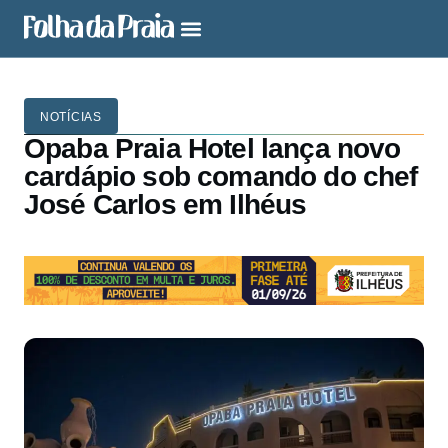
NOTÍCIAS
Opaba Praia Hotel lança novo
cardápio sob comando do chef
José Carlos em Ilhéus