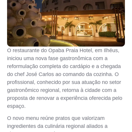
O restaurante do Opaba Praia Hotel, em Ilhéus,
iniciou uma nova fase gastronômica com a
reformulação completa do cardápio e a chegada
do chef José Carlos ao comando da cozinha. O
profissional, conhecido por sua atuação no setor
gastronômico regional, retorna à cidade com a
proposta de renovar a experiência oferecida pelo
espaço.
O novo menu reúne pratos que valorizam
ingredientes da culinária regional aliados a