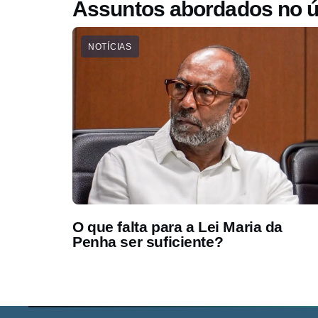
Assuntos abordados no ú
NOTÍCIAS
O que falta para a Lei Maria da
Penha ser suficiente?