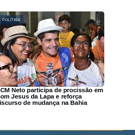
POLÍTICA
CM Neto participa de procissão em
om Jesus da Lapa e reforça
iscurso de mudança na Bahia