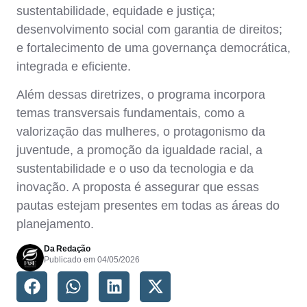
sustentabilidade, equidade e justiça;
desenvolvimento social com garantia de direitos;
e fortalecimento de uma governança democrática,
integrada e eficiente.
Além dessas diretrizes, o programa incorpora
temas transversais fundamentais, como a
valorização das mulheres, o protagonismo da
juventude, a promoção da igualdade racial, a
sustentabilidade e o uso da tecnologia e da
inovação. A proposta é assegurar que essas
pautas estejam presentes em todas as áreas do
planejamento.
Da Redação
Publicado em
04/05/2026