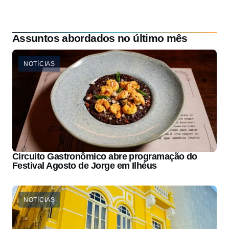
Assuntos abordados no último mês
NOTÍCIAS
Circuito Gastronômico abre programação do
Festival Agosto de Jorge em Ilhéus
NOTÍCIAS