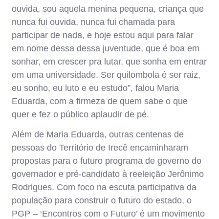
ouvida, sou aquela menina pequena, criança que
nunca fui ouvida, nunca fui chamada para
participar de nada, e hoje estou aqui para falar
em nome dessa dessa juventude, que é boa em
sonhar, em crescer pra lutar, que sonha em entrar
em uma universidade. Ser quilombola é ser raiz,
eu sonho, eu luto e eu estudo”, falou Maria
Eduarda, com a firmeza de quem sabe o que
quer e fez o público aplaudir de pé.
Além de Maria Eduarda, outras centenas de
pessoas do Território de Irecê encaminharam
propostas para o futuro programa de governo do
governador e pré-candidato à reeleição Jerônimo
Rodrigues. Com foco na escuta participativa da
população para construir o futuro do estado, o
PGP – ‘Encontros com o Futuro’ é um movimento