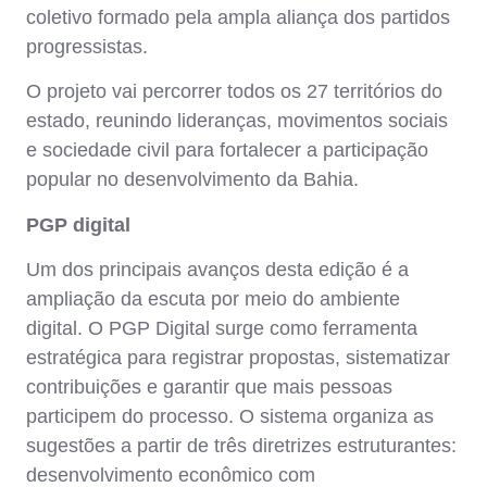
coletivo formado pela ampla aliança dos partidos
progressistas.
O projeto vai percorrer todos os 27 territórios do
estado, reunindo lideranças, movimentos sociais
e sociedade civil para fortalecer a participação
popular no desenvolvimento da Bahia.
PGP digital
Um dos principais avanços desta edição é a
ampliação da escuta por meio do ambiente
digital. O PGP Digital surge como ferramenta
estratégica para registrar propostas, sistematizar
contribuições e garantir que mais pessoas
participem do processo. O sistema organiza as
sugestões a partir de três diretrizes estruturantes:
desenvolvimento econômico com