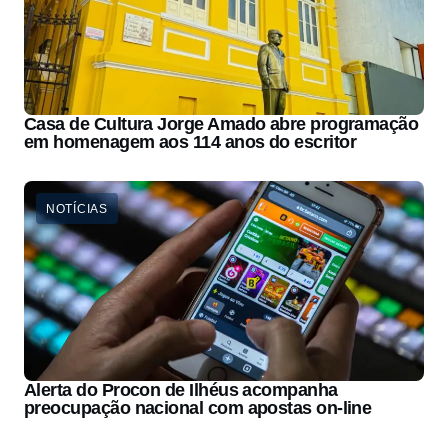
Casa de Cultura Jorge Amado abre programação
em homenagem aos 114 anos do escritor
NOTÍCIAS
Alerta do Procon de Ilhéus acompanha
preocupação nacional com apostas on-line