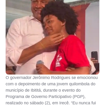
O governador Jerônimo Rodrigues se emocionou
com o depoimento de uma jovem quilombola do
município de Ibititá, durante o evento do
Programa de Governo Participativo (PGP),
realizado no sábado (2), em Irecê. “Eu nunca fui