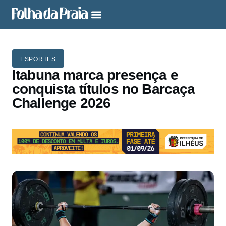
ESPORTES
Itabuna marca presença e
conquista títulos no Barcaça
Challenge 2026