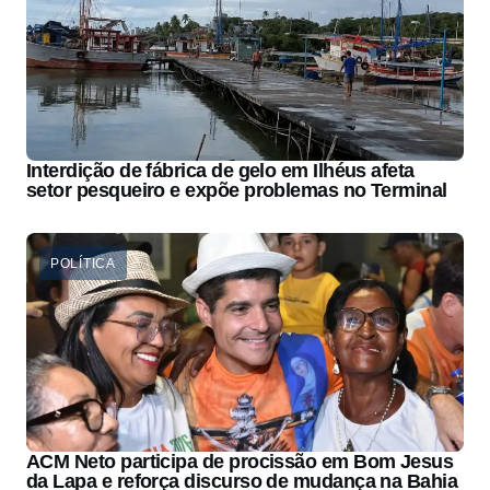
Interdição de fábrica de gelo em Ilhéus afeta
setor pesqueiro e expõe problemas no Terminal
POLÍTICA
ACM Neto participa de procissão em Bom Jesus
da Lapa e reforça discurso de mudança na Bahia