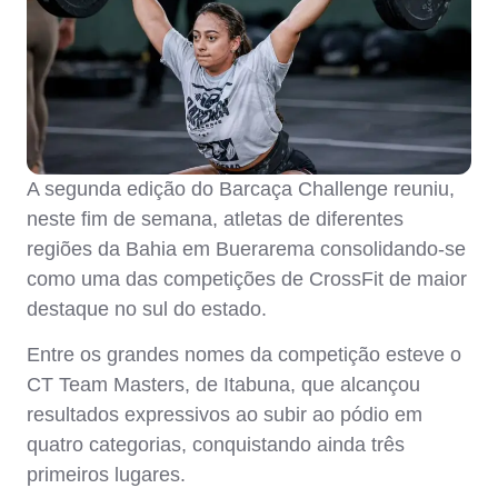
A segunda edição do Barcaça Challenge reuniu,
neste fim de semana, atletas de diferentes
regiões da Bahia em Buerarema consolidando-se
como uma das competições de CrossFit de maior
destaque no sul do estado.
Entre os grandes nomes da competição esteve o
CT Team Masters, de Itabuna, que alcançou
resultados expressivos ao subir ao pódio em
quatro categorias, conquistando ainda três
primeiros lugares.