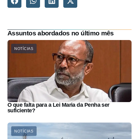
Assuntos abordados no último mês
NOTÍCIAS
O que falta para a Lei Maria da Penha ser
suficiente?
NOTÍCIAS