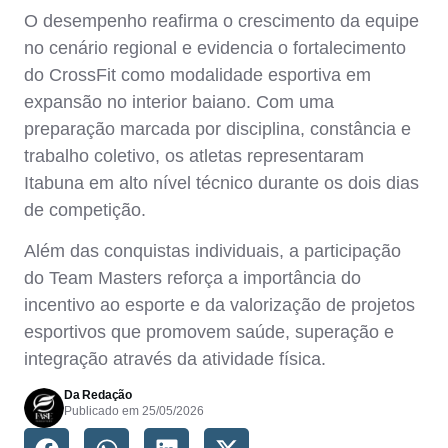
O desempenho reafirma o crescimento da equipe
no cenário regional e evidencia o fortalecimento
do CrossFit como modalidade esportiva em
expansão no interior baiano. Com uma
preparação marcada por disciplina, constância e
trabalho coletivo, os atletas representaram
Itabuna em alto nível técnico durante os dois dias
de competição.
Além das conquistas individuais, a participação
do Team Masters reforça a importância do
incentivo ao esporte e da valorização de projetos
esportivos que promovem saúde, superação e
integração através da atividade física.
Da Redação
Publicado em
25/05/2026