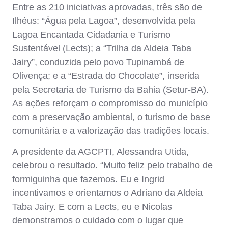
Entre as 210 iniciativas aprovadas, três são de
Ilhéus: “Água pela Lagoa”, desenvolvida pela
Lagoa Encantada Cidadania e Turismo
Sustentável (Lects); a “Trilha da Aldeia Taba
Jairy”, conduzida pelo povo Tupinambá de
Olivença; e a “Estrada do Chocolate”, inserida
pela Secretaria de Turismo da Bahia (Setur-BA).
As ações reforçam o compromisso do município
com a preservação ambiental, o turismo de base
comunitária e a valorização das tradições locais.
A presidente da AGCPTI, Alessandra Utida,
celebrou o resultado. “Muito feliz pelo trabalho de
formiguinha que fazemos. Eu e Ingrid
incentivamos e orientamos o Adriano da Aldeia
Taba Jairy. E com a Lects, eu e Nicolas
demonstramos o cuidado com o lugar que