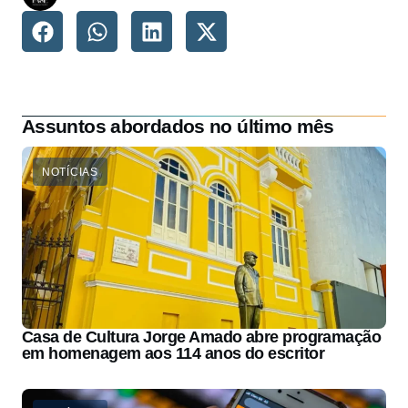
Assuntos abordados no último mês
NOTÍCIAS
Casa de Cultura Jorge Amado abre programação
em homenagem aos 114 anos do escritor