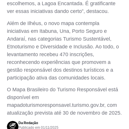
escolhemos, a Lagoa Encantada. É gratificante
ver essas iniciativas dando certo”, destacou.
Além de Ilhéus, o novo mapa contempla
iniciativas em Itabuna, Una, Porto Seguro e
Andaraí, nas categorias Turismo Sustentável,
Etnoturismo e Diversidade e Inclusão. Ao todo, o
levantamento recebeu 470 inscrições,
reconhecendo experiências que promovem a
gestão responsável dos destinos turísticos e a
participação ativa das comunidades locais.
O Mapa Brasileiro do Turismo Responsável está
disponível em
mapadoturismoresponsavel.turismo.gov.br, com
atualização prevista até 30 de novembro de 2025.
Da Redação
Publicado em
01/11/2025