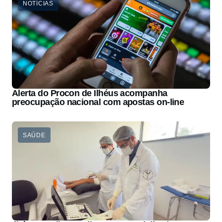
NOTÍCIAS
Alerta do Procon de Ilhéus acompanha
preocupação nacional com apostas on-line
SAÚDE