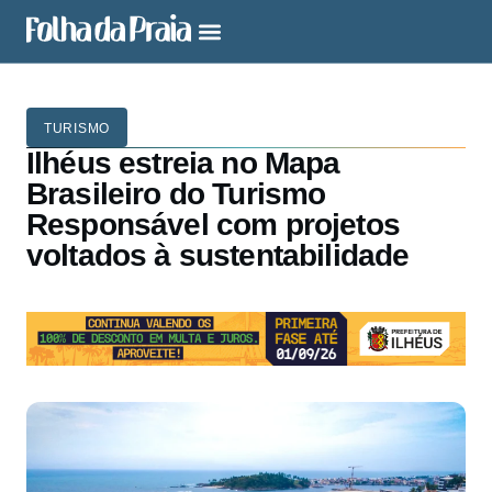
TURISMO
Ilhéus estreia no Mapa
Brasileiro do Turismo
Responsável com projetos
voltados à sustentabilidade