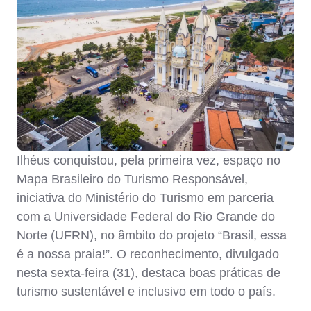
Ilhéus conquistou, pela primeira vez, espaço no
Mapa Brasileiro do Turismo Responsável,
iniciativa do Ministério do Turismo em parceria
com a Universidade Federal do Rio Grande do
Norte (UFRN), no âmbito do projeto “Brasil, essa
é a nossa praia!”. O reconhecimento, divulgado
nesta sexta-feira (31), destaca boas práticas de
turismo sustentável e inclusivo em todo o país.