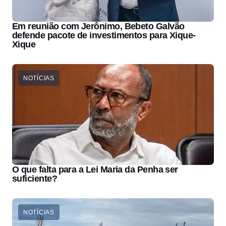
Em reunião com Jerônimo, Bebeto Galvão
defende pacote de investimentos para Xique-
Xique
NOTÍCIAS
O que falta para a Lei Maria da Penha ser
suficiente?
NOTÍCIAS