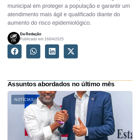
municipal em proteger a população e garantir um
atendimento mais ágil e qualificado diante do
aumento do risco epidemiológico.
Da Redação
Publicado em
16/04/2025
Assuntos abordados no último mês
NOTÍCIAS