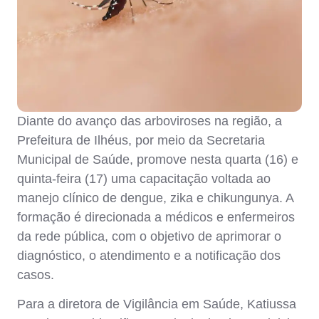
Diante do avanço das arboviroses na região, a
Prefeitura de Ilhéus, por meio da Secretaria
Municipal de Saúde, promove nesta quarta (16) e
quinta-feira (17) uma capacitação voltada ao
manejo clínico de dengue, zika e chikungunya. A
formação é direcionada a médicos e enfermeiros
da rede pública, com o objetivo de aprimorar o
diagnóstico, o atendimento e a notificação dos
casos.
Para a diretora de Vigilância em Saúde, Katiussa