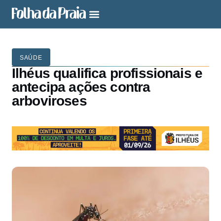
SAÚDE
Ilhéus qualifica profissionais e
antecipa ações contra
arboviroses