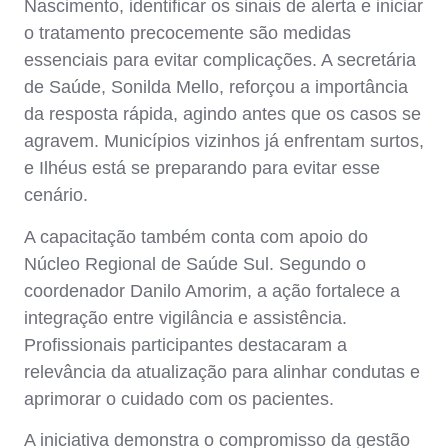
Nascimento, identificar os sinais de alerta e iniciar
o tratamento precocemente são medidas
essenciais para evitar complicações. A secretária
de Saúde, Sonilda Mello, reforçou a importância
da resposta rápida, agindo antes que os casos se
agravem. Municípios vizinhos já enfrentam surtos,
e Ilhéus está se preparando para evitar esse
cenário.
A capacitação também conta com apoio do
Núcleo Regional de Saúde Sul. Segundo o
coordenador Danilo Amorim, a ação fortalece a
integração entre vigilância e assistência.
Profissionais participantes destacaram a
relevância da atualização para alinhar condutas e
aprimorar o cuidado com os pacientes.
A iniciativa demonstra o compromisso da gestão