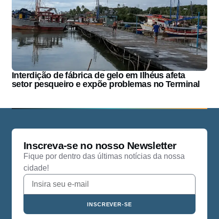
Interdição de fábrica de gelo em Ilhéus afeta
setor pesqueiro e expõe problemas no Terminal
Inscreva-se no nosso Newsletter
Fique por dentro das últimas notícias da nossa
cidade!
INSCREVER-SE