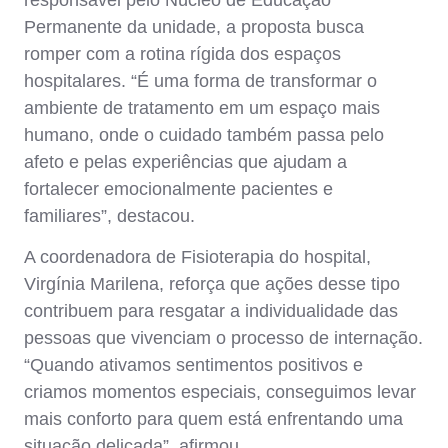
Permanente da unidade, a proposta busca
romper com a rotina rígida dos espaços
hospitalares. “É uma forma de transformar o
ambiente de tratamento em um espaço mais
humano, onde o cuidado também passa pelo
afeto e pelas experiências que ajudam a
fortalecer emocionalmente pacientes e
familiares”, destacou.
A coordenadora de Fisioterapia do hospital,
Virgínia Marilena, reforça que ações desse tipo
contribuem para resgatar a individualidade das
pessoas que vivenciam o processo de internação.
“Quando ativamos sentimentos positivos e
criamos momentos especiais, conseguimos levar
mais conforto para quem está enfrentando uma
situação delicada”, afirmou.