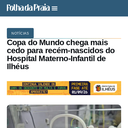
NOTÍCIAS
Copa do Mundo chega mais
cedo para recém-nascidos do
Hospital Materno-Infantil de
Ilhéus