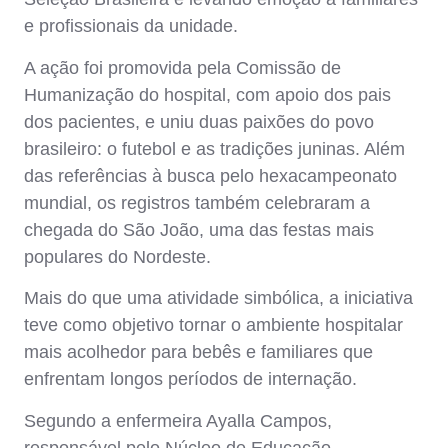
e profissionais da unidade.
A ação foi promovida pela Comissão de
Humanização do hospital, com apoio dos pais
dos pacientes, e uniu duas paixões do povo
brasileiro: o futebol e as tradições juninas. Além
das referências à busca pelo hexacampeonato
mundial, os registros também celebraram a
chegada do São João, uma das festas mais
populares do Nordeste.
Mais do que uma atividade simbólica, a iniciativa
teve como objetivo tornar o ambiente hospitalar
mais acolhedor para bebês e familiares que
enfrentam longos períodos de internação.
Segundo a enfermeira Ayalla Campos,
responsável pelo Núcleo de Educação