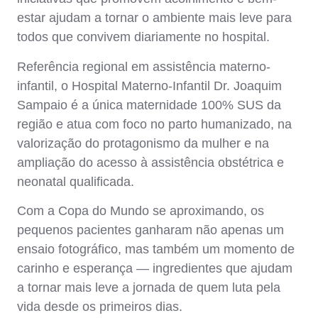
estar ajudam a tornar o ambiente mais leve para
todos que convivem diariamente no hospital.
Referência regional em assistência materno-
infantil, o Hospital Materno-Infantil Dr. Joaquim
Sampaio é a única maternidade 100% SUS da
região e atua com foco no parto humanizado, na
valorização do protagonismo da mulher e na
ampliação do acesso à assistência obstétrica e
neonatal qualificada.
Com a Copa do Mundo se aproximando, os
pequenos pacientes ganharam não apenas um
ensaio fotográfico, mas também um momento de
carinho e esperança — ingredientes que ajudam
a tornar mais leve a jornada de quem luta pela
vida desde os primeiros dias.