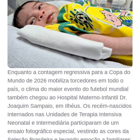
Enquanto a contagem regressiva para a Copa do
Mundo de 2026 mobiliza torcedores em todo o
país, o clima do maior evento do futebol mundial
também chegou ao Hospital Materno-Infantil Dr.
Joaquim Sampaio, em Ilhéus. Os recém-nascidos
internados nas Unidades de Terapia Intensiva
Neonatal e Intermediária participaram de um
ensaio fotográfico especial, vestindo as cores da
Seleção Brasileira e levando emoção a familiares