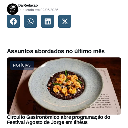
Da Redação
Publicado em
02/06/2026
Assuntos abordados no último mês
NOTÍCIAS
Circuito Gastronômico abre programação do
Festival Agosto de Jorge em Ilhéus