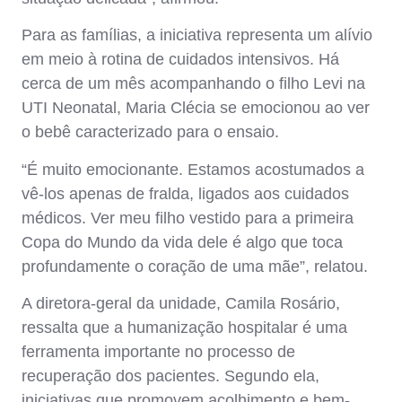
Para as famílias, a iniciativa representa um alívio
em meio à rotina de cuidados intensivos. Há
cerca de um mês acompanhando o filho Levi na
UTI Neonatal, Maria Clécia se emocionou ao ver
o bebê caracterizado para o ensaio.
“É muito emocionante. Estamos acostumados a
vê-los apenas de fralda, ligados aos cuidados
médicos. Ver meu filho vestido para a primeira
Copa do Mundo da vida dele é algo que toca
profundamente o coração de uma mãe”, relatou.
A diretora-geral da unidade, Camila Rosário,
ressalta que a humanização hospitalar é uma
ferramenta importante no processo de
recuperação dos pacientes. Segundo ela,
iniciativas que promovem acolhimento e bem-