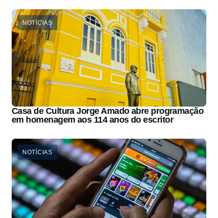
NOTÍCIAS
Casa de Cultura Jorge Amado abre programação
em homenagem aos 114 anos do escritor
NOTÍCIAS