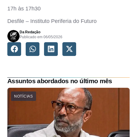
17h às 17h30
Desfile – Instituto Periferia do Futuro
Da Redação
Publicado em
06/05/2026
Assuntos abordados no último mês
NOTÍCIAS