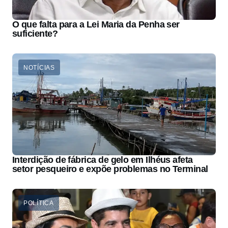
O que falta para a Lei Maria da Penha ser
suficiente?
NOTÍCIAS
Interdição de fábrica de gelo em Ilhéus afeta
setor pesqueiro e expõe problemas no Terminal
POLÍTICA