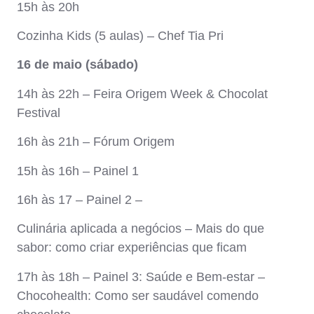
15h às 20h
Cozinha Kids (5 aulas) – Chef Tia Pri
16 de maio (sábado)
14h às 22h – Feira Origem Week & Chocolat
Festival
16h às 21h – Fórum Origem
15h às 16h – Painel 1
16h às 17 – Painel 2 –
Culinária aplicada a negócios – Mais do que
sabor: como criar experiências que ficam
17h às 18h – Painel 3: Saúde e Bem-estar –
Chocohealth: Como ser saudável comendo