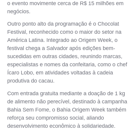
o evento movimente cerca de R$ 15 milhões em
negócios.
Outro ponto alto da programação é o
Chocolat
Festival
, reconhecido como o maior do setor na
América Latina. Integrado ao Origem Week, o
festival chega a Salvador após edições bem-
sucedidas em outras cidades, reunindo marcas,
especialistas e nomes da confeitaria, como o chef
Ícaro Lobo
, em atividades voltadas à cadeia
produtiva do cacau.
Com entrada gratuita mediante a doação de 1 kg
de alimento não perecível, destinado à campanha
Bahia Sem Fome
, o Bahia Origem Week também
reforça seu compromisso social, aliando
desenvolvimento econômico à solidariedade.