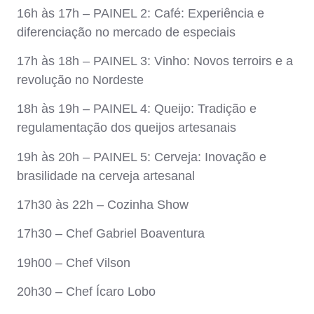
16h às 17h – PAINEL 2: Café: Experiência e
diferenciação no mercado de especiais
17h às 18h – PAINEL 3: Vinho: Novos terroirs e a
revolução no Nordeste
18h às 19h – PAINEL 4: Queijo: Tradição e
regulamentação dos queijos artesanais
19h às 20h – PAINEL 5: Cerveja: Inovação e
brasilidade na cerveja artesanal
17h30 às 22h – Cozinha Show
17h30 – Chef Gabriel Boaventura
19h00 – Chef Vilson
20h30 – Chef Ícaro Lobo