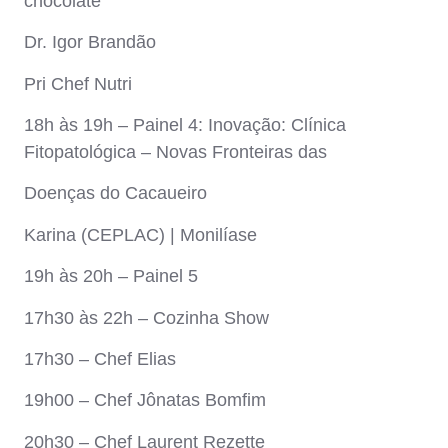
chocolate
Dr. Igor Brandão
Pri Chef Nutri
18h às 19h – Painel 4: Inovação: Clínica
Fitopatológica – Novas Fronteiras das
Doenças do Cacaueiro
Karina (CEPLAC) | Monilíase
19h às 20h – Painel 5
17h30 às 22h – Cozinha Show
17h30 – Chef Elias
19h00 – Chef Jônatas Bomfim
20h30 – Chef Laurent Rezette