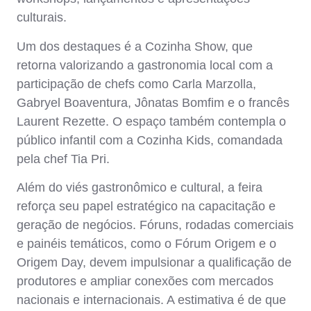
culturais.
Um dos destaques é a Cozinha Show, que
retorna valorizando a gastronomia local com a
participação de chefs como
Carla Marzolla
,
Gabryel Boaventura
,
Jônatas Bomfim
e o francês
Laurent Rezette
. O espaço também contempla o
público infantil com a Cozinha Kids, comandada
pela chef Tia Pri.
Além do viés gastronômico e cultural, a feira
reforça seu papel estratégico na capacitação e
geração de negócios. Fóruns, rodadas comerciais
e painéis temáticos, como o Fórum Origem e o
Origem Day, devem impulsionar a qualificação de
produtores e ampliar conexões com mercados
nacionais e internacionais. A estimativa é de que