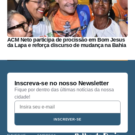
ACM Neto participa de procissão em Bom Jesus
da Lapa e reforça discurso de mudança na Bahia
Inscreva-se no nosso Newsletter
Fique por dentro das últimas notícias da nossa
cidade!
INSCREVER-SE