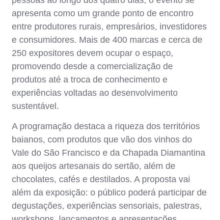
apresenta como um grande ponto de encontro
entre produtores rurais, empresários, investidores
e consumidores. Mais de 400 marcas e cerca de
250 expositores devem ocupar o espaço,
promovendo desde a comercialização de
produtos até a troca de conhecimento e
experiências voltadas ao desenvolvimento
sustentável.
A programação destaca a riqueza dos territórios
baianos, com produtos que vão dos vinhos do
Vale do São Francisco e da Chapada Diamantina
aos queijos artesanais do sertão, além de
chocolates, cafés e destilados. A proposta vai
além da exposição: o público poderá participar de
degustações, experiências sensoriais, palestras,
workshops, lançamentos e apresentações