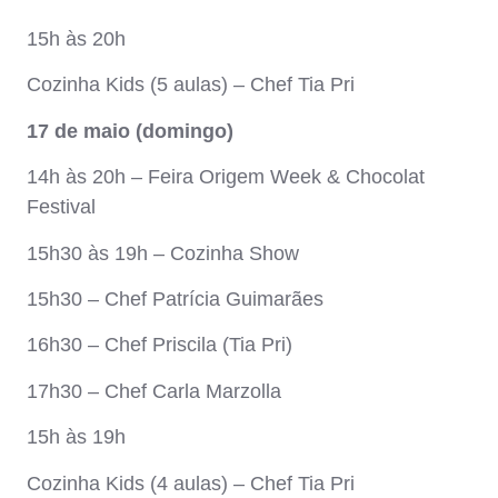
15h às 20h
Cozinha Kids (5 aulas) – Chef Tia Pri
17 de maio (domingo)
14h às 20h – Feira Origem Week & Chocolat
Festival
15h30 às 19h – Cozinha Show
15h30 – Chef Patrícia Guimarães
16h30 – Chef Priscila (Tia Pri)
17h30 – Chef Carla Marzolla
15h às 19h
Cozinha Kids (4 aulas) – Chef Tia Pri