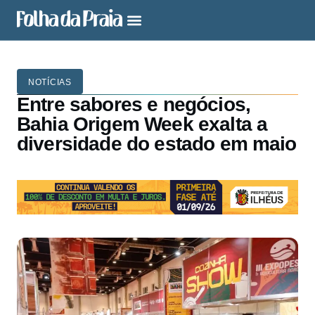
NOTÍCIAS
Entre sabores e negócios,
Bahia Origem Week exalta a
diversidade do estado em maio