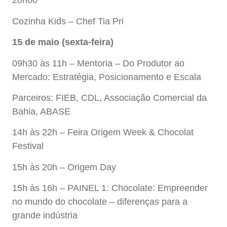
20h00
Cozinha Kids – Chef Tia Pri
15 de maio (sexta-feira)
09h30 às 11h – Mentoria – Do Produtor ao
Mercado: Estratégia, Posicionamento e Escala
Parceiros: FIEB, CDL, Associação Comercial da
Bahia, ABASE
14h às 22h – Feira Origem Week & Chocolat
Festival
15h às 20h – Origem Day
15h às 16h – PAINEL 1: Chocolate: Empreender
no mundo do chocolate – diferenças para a
grande indústria