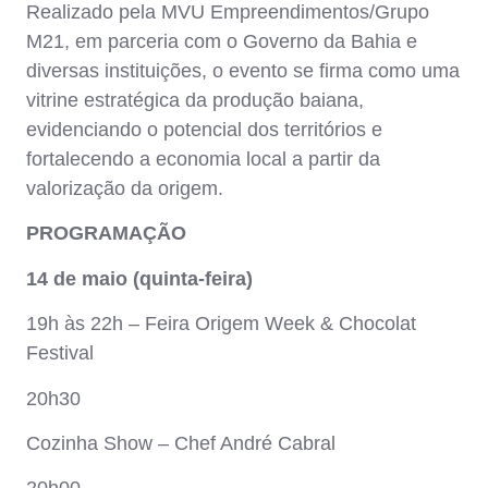
Realizado pela MVU Empreendimentos/Grupo
M21, em parceria com o Governo da Bahia e
diversas instituições, o evento se firma como uma
vitrine estratégica da produção baiana,
evidenciando o potencial dos territórios e
fortalecendo a economia local a partir da
valorização da origem.
PROGRAMAÇÃO
14 de maio (quinta-feira)
19h às 22h – Feira Origem Week & Chocolat
Festival
20h30
Cozinha Show – Chef André Cabral