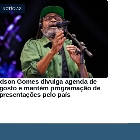
NOTÍCIAS
dson Gomes divulga agenda de
gosto e mantém programação de
presentações pelo país