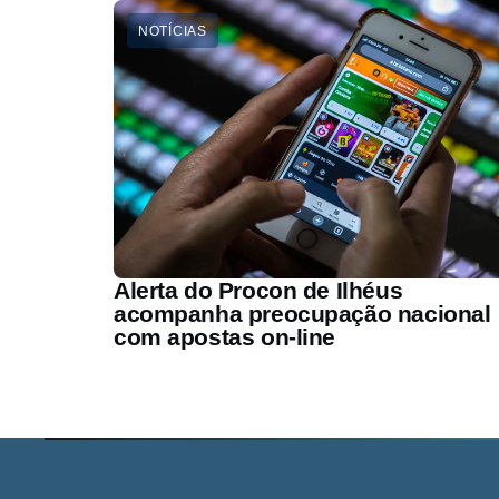
NOTÍCIAS
Alerta do Procon de Ilhéus
acompanha preocupação nacional
com apostas on-line