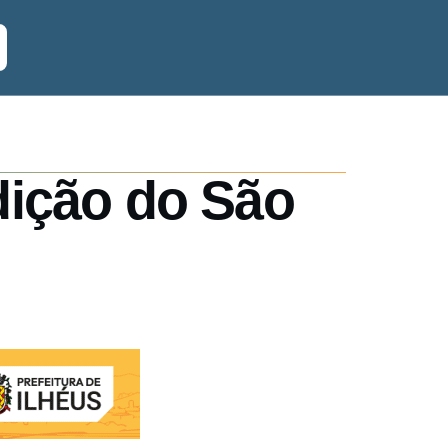
dição do São