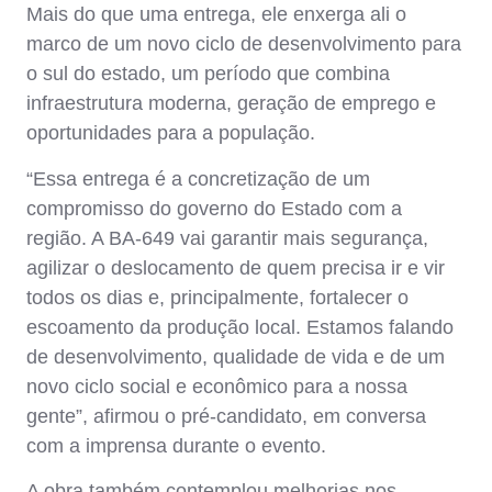
Mais do que uma entrega, ele enxerga ali o
marco de um novo ciclo de desenvolvimento para
o sul do estado, um período que combina
infraestrutura moderna, geração de emprego e
oportunidades para a população.
“Essa entrega é a concretização de um
compromisso do governo do Estado com a
região. A BA-649 vai garantir mais segurança,
agilizar o deslocamento de quem precisa ir e vir
todos os dias e, principalmente, fortalecer o
escoamento da produção local. Estamos falando
de desenvolvimento, qualidade de vida e de um
novo ciclo social e econômico para a nossa
gente”, afirmou o pré-candidato, em conversa
com a imprensa durante o evento.
A obra também contemplou melhorias nos