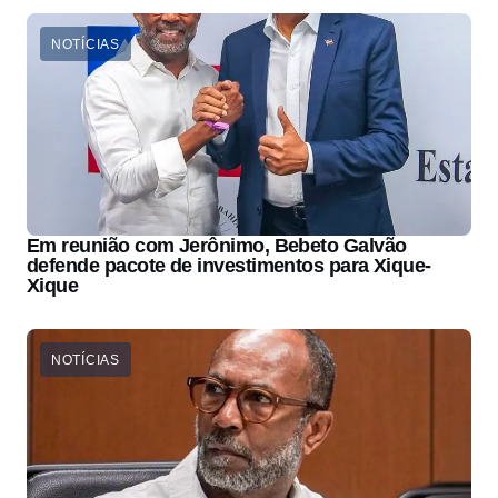
NOTÍCIAS
Em reunião com Jerônimo, Bebeto Galvão
defende pacote de investimentos para Xique-
Xique
NOTÍCIAS