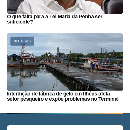
O que falta para a Lei Maria da Penha ser
suficiente?
NOTÍCIAS
Interdição de fábrica de gelo em Ilhéus afeta
setor pesqueiro e expõe problemas no Terminal