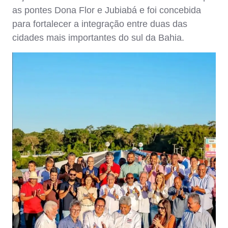
as pontes Dona Flor e Jubiabá e foi concebida
para fortalecer a integração entre duas das
cidades mais importantes do sul da Bahia.