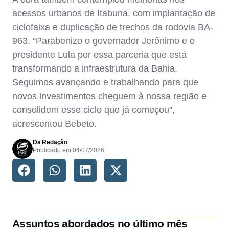
acessos urbanos de Itabuna, com implantação de
ciclofaixa e duplicação de trechos da rodovia BA-
963. “Parabenizo o governador Jerônimo e o
presidente Lula por essa parceria que está
transformando a infraestrutura da Bahia.
Seguimos avançando e trabalhando para que
novos investimentos cheguem à nossa região e
consolidem esse ciclo que já começou”,
acrescentou Bebeto.
Da Redação
Publicado em
04/07/2026
Assuntos abordados no último mês