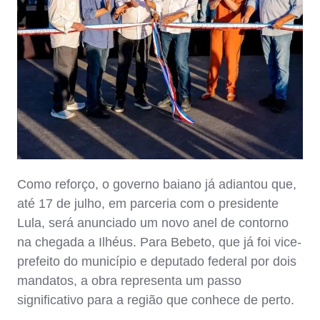
Como reforço, o governo baiano já adiantou que,
até 17 de julho, em parceria com o presidente
Lula, será anunciado um novo anel de contorno
na chegada a Ilhéus. Para Bebeto, que já foi vice-
prefeito do município e deputado federal por dois
mandatos, a obra representa um passo
significativo para a região que conhece de perto.