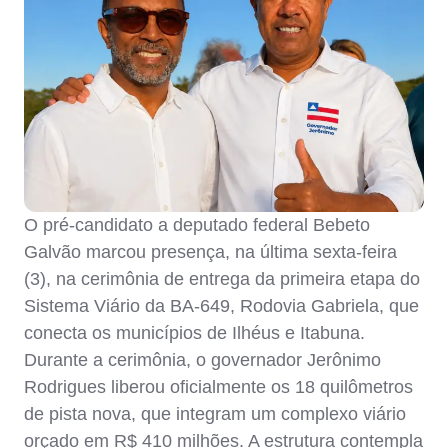
O pré-candidato a deputado federal Bebeto
Galvão marcou presença, na última sexta-feira
(3), na cerimônia de entrega da primeira etapa do
Sistema Viário da BA-649, Rodovia Gabriela, que
conecta os municípios de Ilhéus e Itabuna.
Durante a cerimônia, o governador Jerônimo
Rodrigues liberou oficialmente os 18 quilômetros
de pista nova, que integram um complexo viário
orçado em R$ 410 milhões. A estrutura contempla