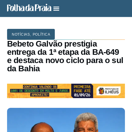
NOTÍCIAS
POLÍTICA
,
Bebeto Galvão prestigia
entrega da 1ª etapa da BA-649
e destaca novo ciclo para o sul
da Bahia