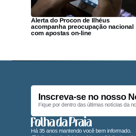
Alerta do Procon de Ilhéus
acompanha preocupação nacional
com apostas on-line
Inscreva-se no nosso N
Fique por dentro das últimas notícias da n
Há 35 anos mantendo você bem informado.