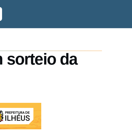
 sorteio da