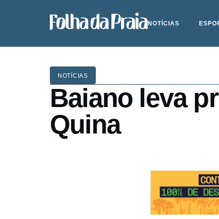
NOTÍCIAS
ESPO
NOTÍCIAS
Baiano leva pr
Quina