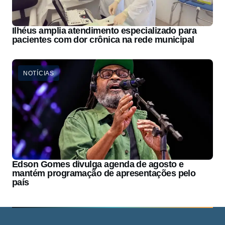
Ilhéus amplia atendimento especializado para
pacientes com dor crônica na rede municipal
NOTÍCIAS
Edson Gomes divulga agenda de agosto e
mantém programação de apresentações pelo
país