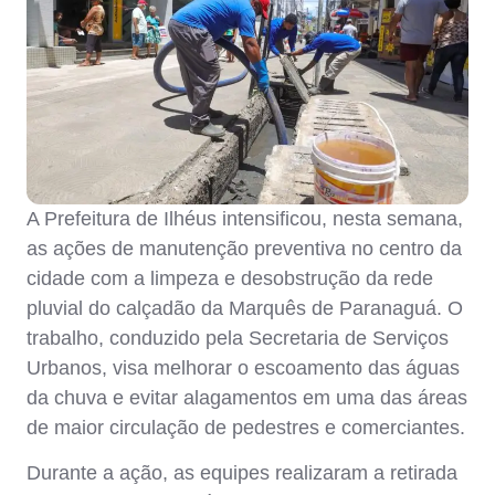
A Prefeitura de Ilhéus intensificou, nesta semana,
as ações de manutenção preventiva no centro da
cidade com a limpeza e desobstrução da rede
pluvial do calçadão da Marquês de Paranaguá. O
trabalho, conduzido pela Secretaria de Serviços
Urbanos, visa melhorar o escoamento das águas
da chuva e evitar alagamentos em uma das áreas
de maior circulação de pedestres e comerciantes.
Durante a ação, as equipes realizaram a retirada