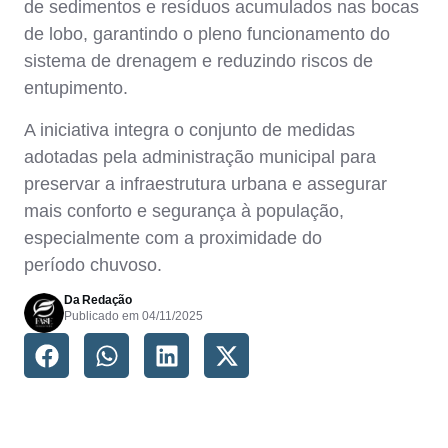
de sedimentos e resíduos acumulados nas bocas
de lobo, garantindo o pleno funcionamento do
sistema de drenagem e reduzindo riscos de
entupimento.
A iniciativa integra o conjunto de medidas
adotadas pela administração municipal para
preservar a infraestrutura urbana e assegurar
mais conforto e segurança à população,
especialmente com a proximidade do
período chuvoso.
Da Redação
Publicado em
04/11/2025