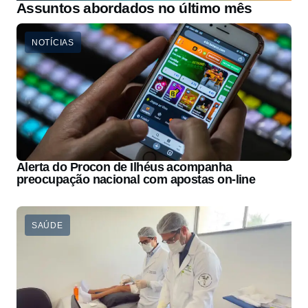
Assuntos abordados no último mês
NOTÍCIAS
Alerta do Procon de Ilhéus acompanha
preocupação nacional com apostas on-line
SAÚDE